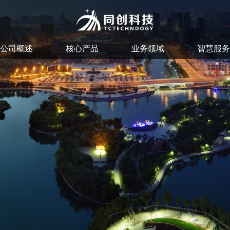
公司概述
核心产品
业务领域
智慧服务