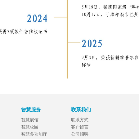
智慧服务
联系我们
智慧展馆
联系方式
智慧校园
客户留言
智慧多功能厅
公司招聘