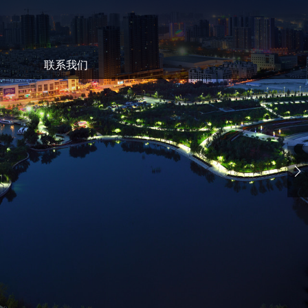
联系我们
