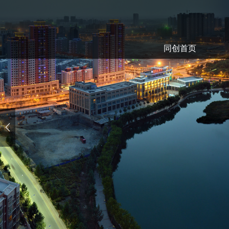
同创首页
