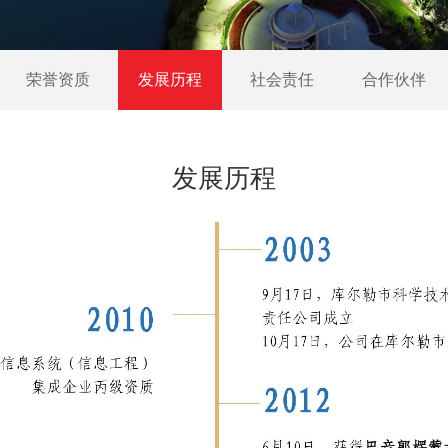
荣誉资质
发展历程
社会责任
合作伙伴
发展历程