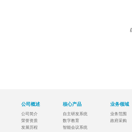
公司概述
核心产品
业务领域
公司简介
自主研发系统
业务范围
荣誉资质
数字教育
政府采购
发展历程
智能会议系统