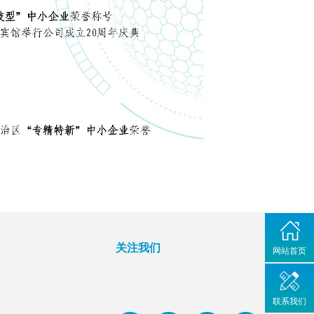
关注我们
网站首页
联系我们