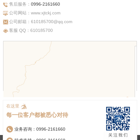
售后服务：
0996-2161660
公司网站：www.xjtckj.com
公司邮箱：610185700@qq.com
客服 QQ：610185700
在这里
每一位客户都被悉心对待
业务咨询：
0996-2161660