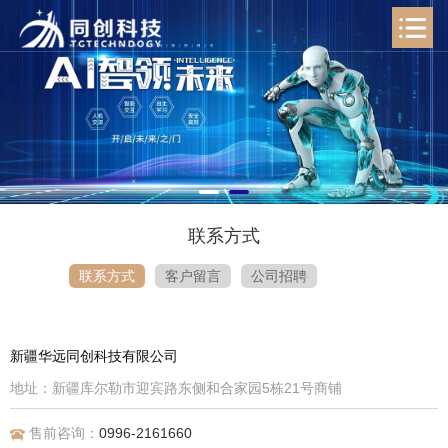
联系方式
联系方式
客户留言
公司招聘
新疆华远同创科技有限公司
地址：新疆库尔勒市迎宾路东侧和合家园5栋21号商铺
售前咨询：
0996-2161660