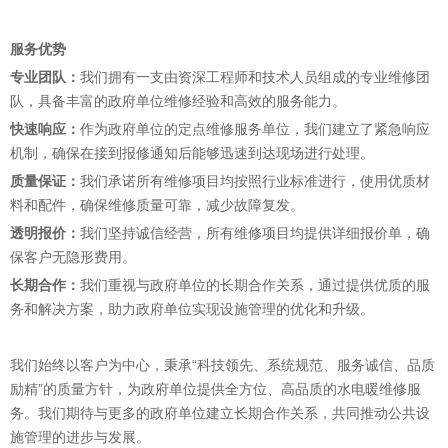
服务优势
专业团队：
我们拥有一支由资深工程师和技术人员组成的专业维修团
队，具备丰富的政府单位维修经验和高效的服务能力。
快速响应：
作为政府单位的定点维修服务单位，我们建立了紧急响应
机制，确保在接到报修通知后能够迅速到达现场进行处理。
质量保证：
我们承诺所有维修项目均按照行业标准进行，使用优质材
料和配件，确保维修质量可靠，减少故障复发。
透明报价：
我们坚持诚信经营，所有维修项目均提供详细报价单，确
保客户无隐形费用。
长期合作：
我们重视与政府单位的长期合作关系，通过提供优质的服
务和解决方案，助力政府单位实现设施管理的优化和升级。
我们始终以客户为中心，秉承“科技领先、系统规范、服务诚信、品质
励精”的质量方针，为政府单位提供全方位、高品质的水电暖维修服
务。我们期待与更多的政府单位建立长期合作关系，共同推动公共设
施管理的进步与发展。