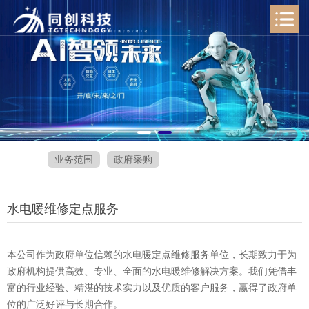
业务范围
政府采购
水电暖维修定点服务
本公司作为政府单位信赖的水电暖定点维修服务单位，长期致力于为
政府机构提供高效、专业、全面的水电暖维修解决方案。我们凭借丰
富的行业经验、精湛的技术实力以及优质的客户服务，赢得了政府单
位的广泛好评与长期合作。